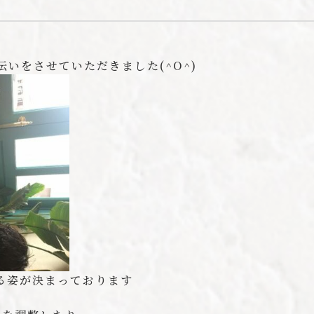
いをさせていただきました(^O^)
る姿が決まっております