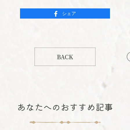
シェア
BACK
あなたへのおすすめ記事