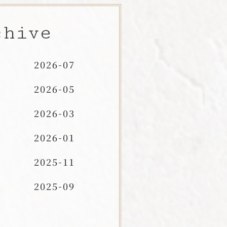
chive
2026-07
2026-05
2026-03
2026-01
2025-11
2025-09