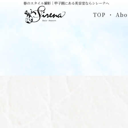
春のスタイル撮影｜甲子園にある美容室ならシレーナへ
TOP
Abo