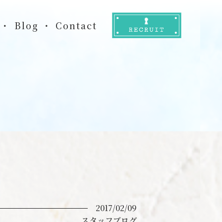
Blog
Contact
2017/02/09
スタッフブログ