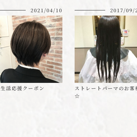
2021/04/10
2017/09/
新生活応援クーポン
ストレートパーマのお客
☆