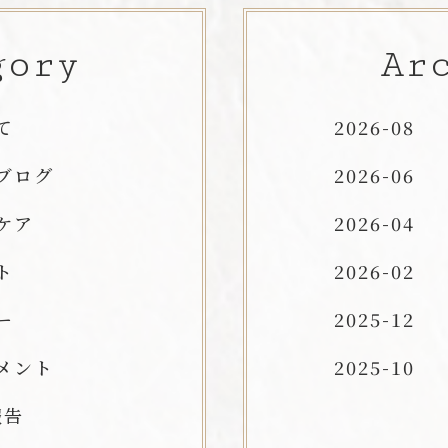
gory
Ar
て
2026-08
ブログ
2026-06
ケア
2026-04
ト
2026-02
ー
2025-12
メント
2025-10
報告