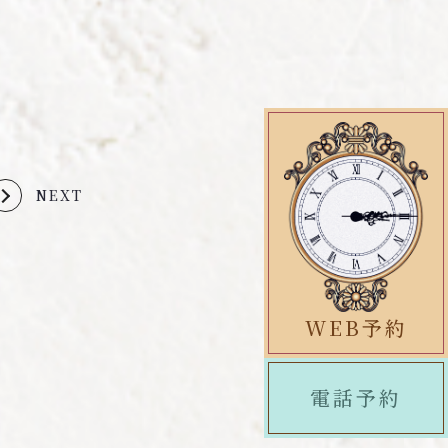
NEXT
WEB予約
電話予約