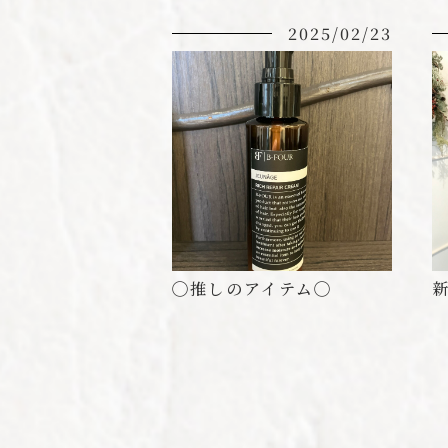
2025/02/23
◯推しのアイテム◯