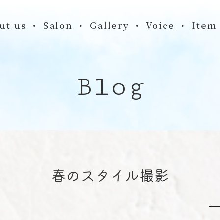
ut us
Salon
Gallery
Voice
Item
Blog
春のスタイル撮影