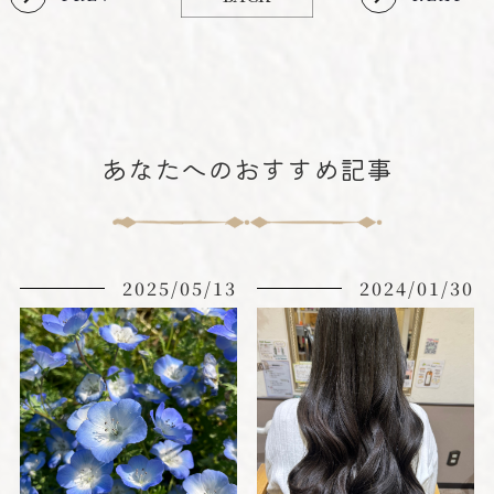
あなたへのおすすめ記事
2025/05/13
2024/01/30