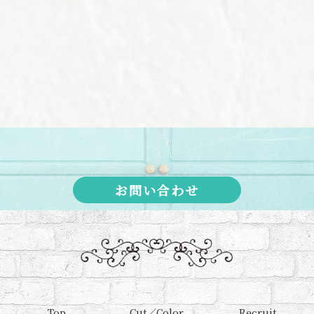
お問い合わせ
Top
Cut／Color
Recruit