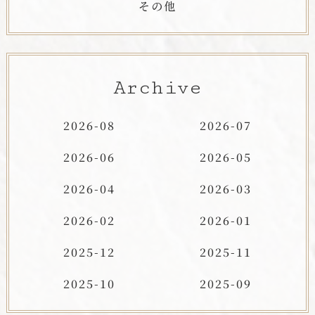
その他
Archive
2026-08
2026-07
2026-06
2026-05
2026-04
2026-03
2026-02
2026-01
2025-12
2025-11
2025-10
2025-09