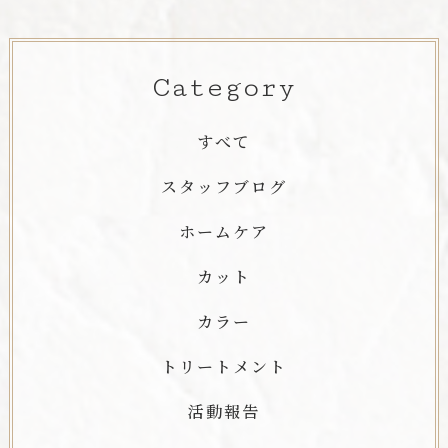
Category
すべて
スタッフブログ
ホームケア
カット
カラー
トリートメント
活動報告