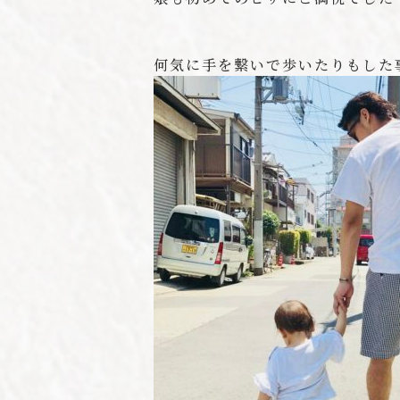
何気に手を繋いで歩いたりもした