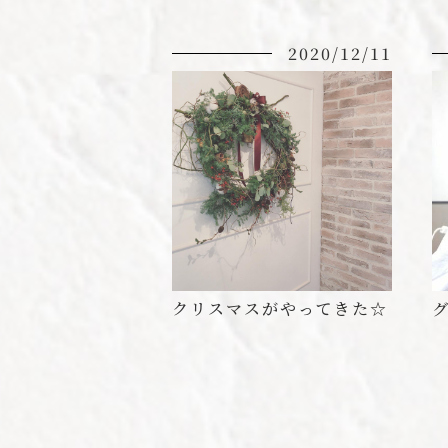
2020/12/11
クリスマスがやってきた☆