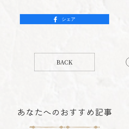
シェア
BACK
あなたへのおすすめ記事