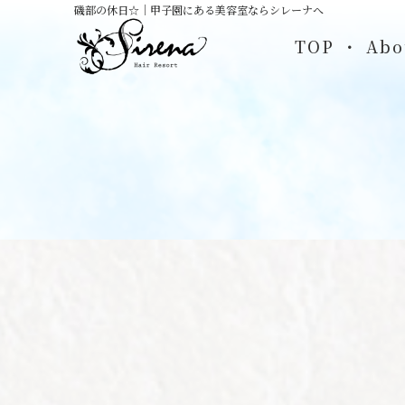
磯部の休日☆｜甲子園にある美容室ならシレーナへ
TOP
Abo