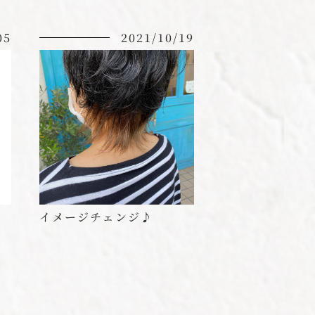
05
2021/10/19
イメージチェンジ♪