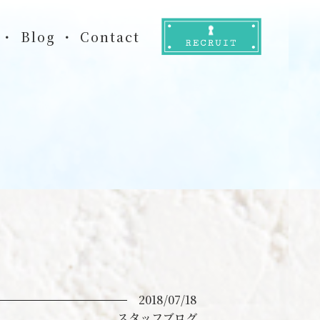
Blog
Contact
2018/07/18
スタッフブログ