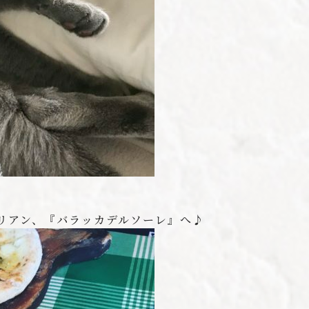
リアン、『バラッカデルソーレ』へ♪