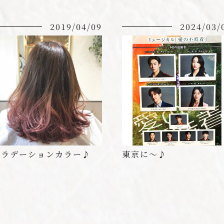
2019/04/09
2024/03/
グラデーションカラー♪
東京に〜♪