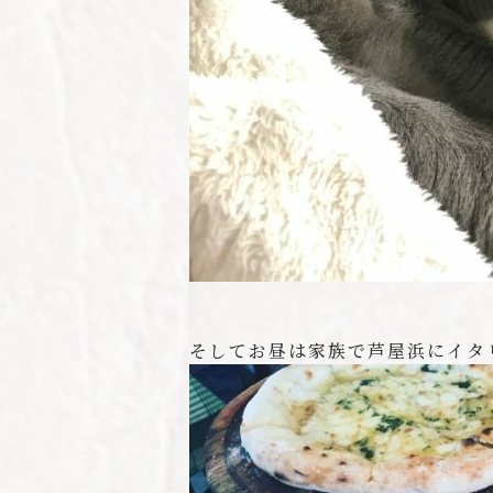
そしてお昼は家族で芦屋浜にイタ