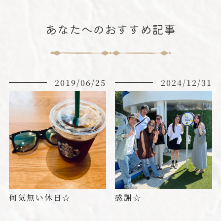
あなたへのおすすめ記事
2019/06/25
2024/12/31
何気無い休日☆
感謝☆