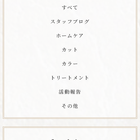
すべて
スタッフブログ
ホームケア
カット
カラー
トリートメント
活動報告
その他