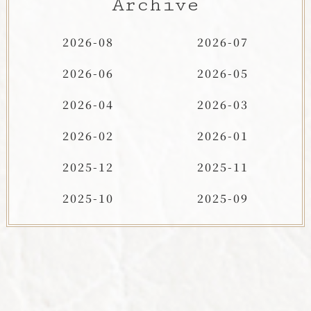
Archive
2026-08
2026-07
2026-06
2026-05
2026-04
2026-03
2026-02
2026-01
2025-12
2025-11
2025-10
2025-09