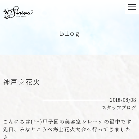
Blog
神戸☆花火
2018/08/08
スタッフブログ
こんにちは(^^)甲子園の美容室シレーナの福中です
先日、みなとこうべ海上花火大会へ行ってきました
♪