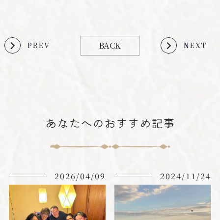
BACK
PREV
NEXT
あなたへのおすすめ記事
2026/04/09
2024/11/24