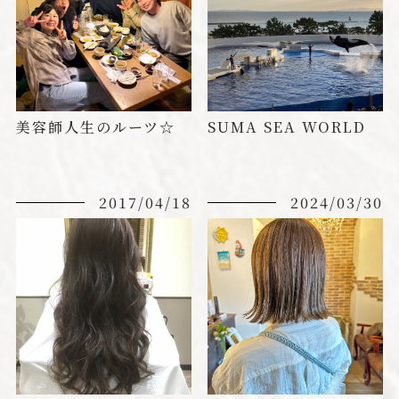
美容師人生のルーツ☆
SUMA SEA WORLD
2017/04/18
2024/03/30