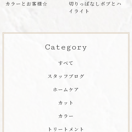
カラーとお客様☆
切りっぱなしボブとハ
イライト
Category
すべて
スタッフブログ
ホームケア
カット
カラー
トリートメント