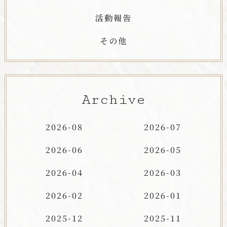
活動報告
その他
Archive
2026-08
2026-07
2026-06
2026-05
2026-04
2026-03
2026-02
2026-01
2025-12
2025-11