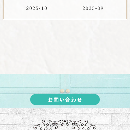
2025-10
2025-09
お問い合わせ