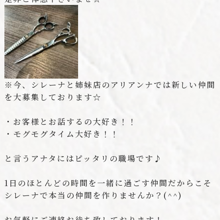
※今、シレーナと姉妹店のアリアンナでは新しい仲間
を大募集しております☆
・お客様とお話するの大好き！！
・モグモグタイム大好き！！
と言うアナタにはピッタリの職場です♪
1日のほとんどの時間を一緒に過ごす仲間だからこそ
シレーナで本当の仲間を作りませんか？(^^)
お気軽にご連絡お待ち致しております！