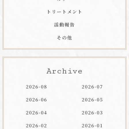
トリートメント
活動報告
その他
Archive
2026-08
2026-07
2026-06
2026-05
2026-04
2026-03
2026-02
2026-01