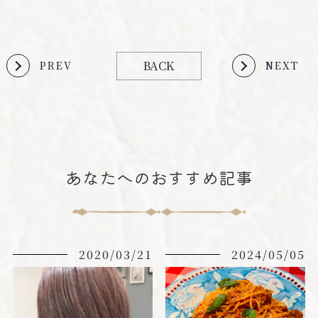
BACK
PREV
NEXT
あなたへのおすすめ記事
2020/03/21
2024/05/05