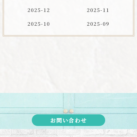
2025-12
2025-11
2025-10
2025-09
お問い合わせ