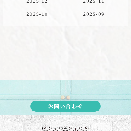
2025-12
2025-11
2025-10
2025-09
お問い合わせ