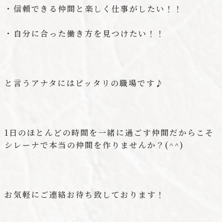
・信頼できる仲間と楽しく仕事がしたい！！
・自分に合った働き方を見つけたい！！
と言うアナタにはピッタリの職場です♪
1日のほとんどの時間を一緒に過ごす仲間だからこそ
シレーナで本当の仲間を作りませんか？(^^)
お気軽にご連絡お待ち致しております！