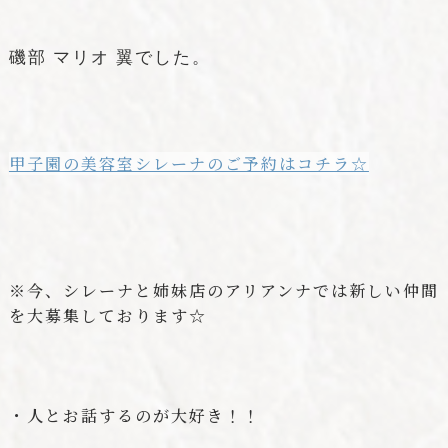
磯部 マリオ 翼でした。
甲子園の美容室シレーナのご予約はコチラ☆
※今、シレーナと姉妹店のアリアンナでは新しい仲間
を大募集しております☆
・人とお話するのが大好き！！