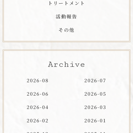
トリートメント
活動報告
その他
Archive
2026-08
2026-07
2026-06
2026-05
2026-04
2026-03
2026-02
2026-01