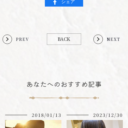
シェア
BACK
PREV
NEXT
あなたへのおすすめ記事
2018/01/13
2023/12/30