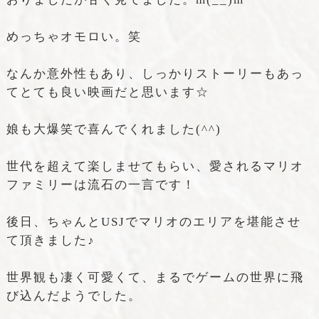
めっちゃオモロい。笑
なんか意外性もあり、しっかりストーリーもあっ
てとても良い映画だと思います☆
娘も大爆笑で喜んでくれました(^^)
世代を超えて楽しませてもらい、愛されるマリオ
ファミリーは流石の一言です！
後日、ちゃんとUSJでマリオのエリアを堪能させ
て頂きました♪
世界観も凄く可愛くて、まるでゲームの世界に飛
び込んだようでした。