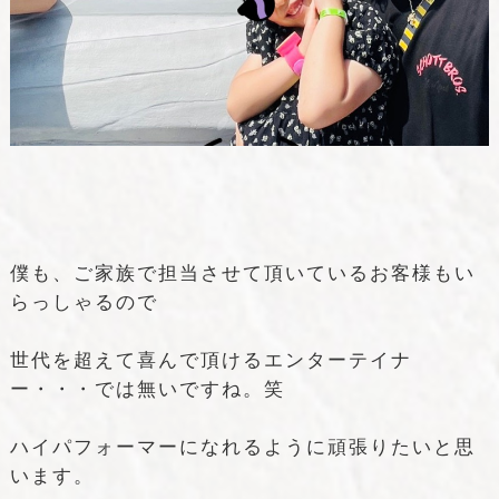
僕も、ご家族で担当させて頂いているお客様もい
らっしゃるので
世代を超えて喜んで頂けるエンターテイナ
ー・・・では無いですね。笑
ハイパフォーマーになれるように頑張りたいと思
います。