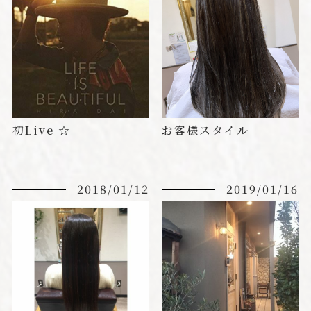
初Live ☆
お客様スタイル
2018/01/12
2019/01/16