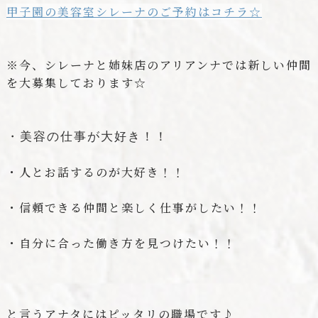
甲子園の美容室シレーナのご予約はコチラ☆
※今、シレーナと姉妹店のアリアンナでは新しい仲間
を大募集しております☆
・美容の仕事が大好き！！
・人とお話するのが大好き！！
・信頼できる仲間と楽しく仕事がしたい！！
・自分に合った働き方を見つけたい！！
と言うアナタにはピッタリの職場です♪