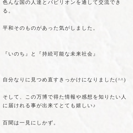
色んな国の人達とパビリオンを通して交流でき
る。
平和そのものがあった気がしました。
『いのち』と『持続可能な未来社会』
自分なりに見つめ直すきっかけになりました(^^)
そして、この万博で得た情報や感想を知りたい人
に届けれる事が出来てとても嬉しい♪
百聞は一見にしかず。