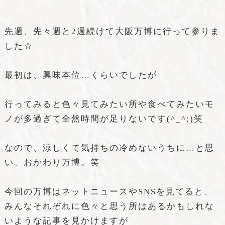
先週、先々週と2週続けて大阪万博に行って参りま
した☆
最初は、興味本位…くらいでしたが
行ってみると色々見てみたい所や食べてみたいモ
ノが多過ぎて全然時間が足りないです(^_^;)笑
なので、涼しくて気持ちの冷めないうちに…と思
い、おかわり万博。笑
今回の万博はネットニュースやSNSを見てると、
みんなそれぞれに色々と思う所はあるかもしれな
いような記事を見かけますが