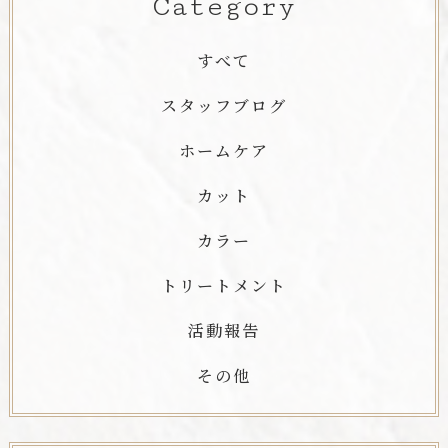
Category
すべて
スタッフブログ
ホームケア
カット
カラー
トリートメント
活動報告
その他