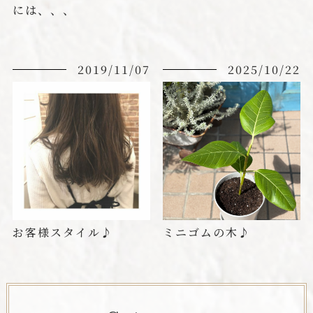
には、、、
2019/11/07
2025/10/22
お客様スタイル♪
ミニゴムの木♪