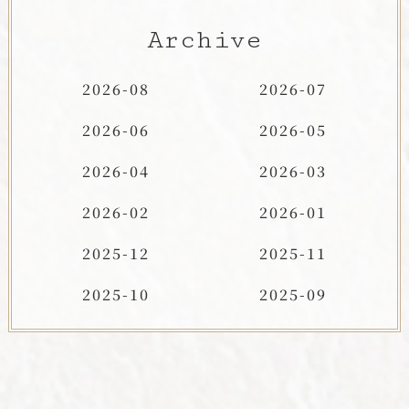
Archive
2026-08
2026-07
2026-06
2026-05
2026-04
2026-03
2026-02
2026-01
2025-12
2025-11
2025-10
2025-09