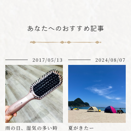
あなたへのおすすめ記事
2017/05/13
2024/08/07
雨の日、湿気の多い時
夏がきたー