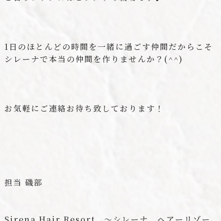
1日のほとんどの時間を一緒に過ごす仲間だからこそ
シレーナで本当の仲間を作りませんか？(^^)
お気軽にご連絡お待ち致しております！
担当 磯部
Sirena Hair Resort ～シレーナ ヘアーリゾー