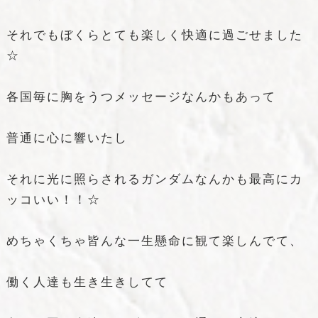
それでもぼくらとても楽しく快適に過ごせました
☆
各国毎に胸をうつメッセージなんかもあって
普通に心に響いたし
それに光に照らされるガンダムなんかも最高にカ
ッコいい！！☆
めちゃくちゃ皆んな一生懸命に観て楽しんでて、
働く人達も生き生きしてて