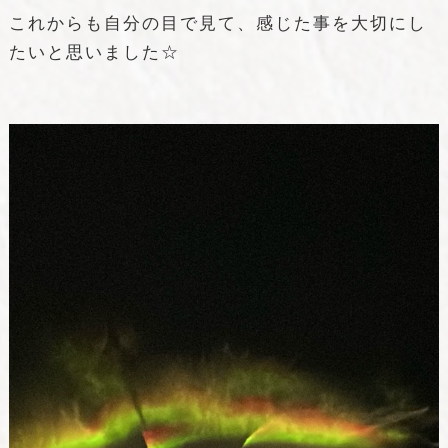
これからも自分の目で見て、感じた事を大切にし
たいと思いました☆