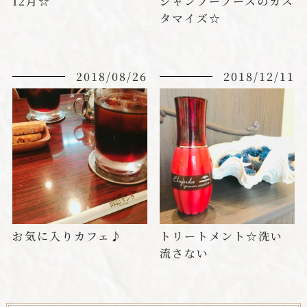
12月☆
シャンプーブースのカス
タマイズ☆
2018/08/26
2018/12/11
お気に入りカフェ♪
トリートメント☆洗い
流さない