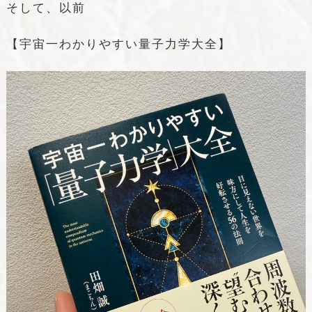
そして、以前
【宇宙一わかりやすい量子力学大全】