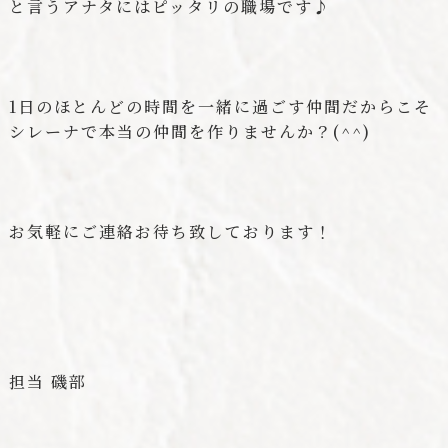
と言うアナタにはピッタリの職場です♪
1日のほとんどの時間を一緒に過ごす仲間だからこそ
シレーナで本当の仲間を作りませんか？(^^)
お気軽にご連絡お待ち致しております！
担当 磯部