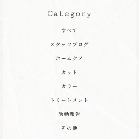
Category
すべて
スタッフブログ
ホームケア
カット
カラー
トリートメント
活動報告
その他