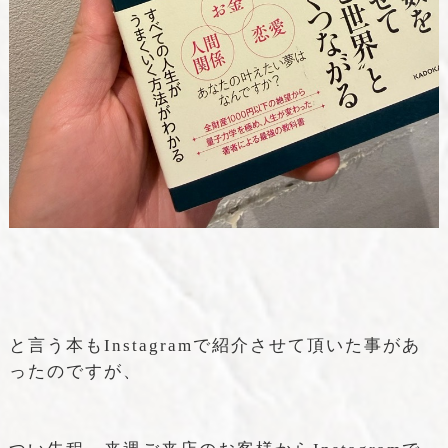
と言う本もInstagramで紹介させて頂いた事があ
ったのですが、