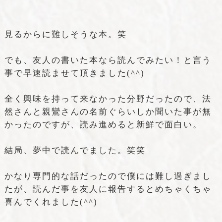
見るからに難しそうな本。笑
でも、友人の書いた本なら読んでみたい！と言う
事で早速読ませて頂きました(^^)
全く興味を持って来なかった分野だったので、法
然さんと親鸞さんの名前ぐらいしか聞いた事が無
かったのですが、読み進めると新鮮で面白い。
結局、夢中で読んでました。笑笑
かなり専門的な話だったので僕には難し過ぎまし
たが、読んだ事を友人に報告するとめちゃくちゃ
喜んでくれました(^^)