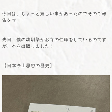
今日は、ちょっと嬉しい事があったのでそのご報
告を☆
先日、僕の幼馴染がお寺の住職をしているのです
が、本を出版しました！
【日本浄土思想の歴史】