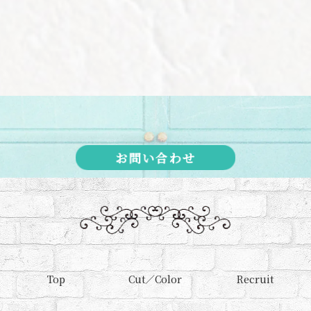
お問い合わせ
Top
Cut／Color
Recruit