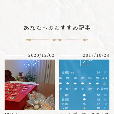
あなたへのおすすめ記事
2020/12/02
2017/10/28