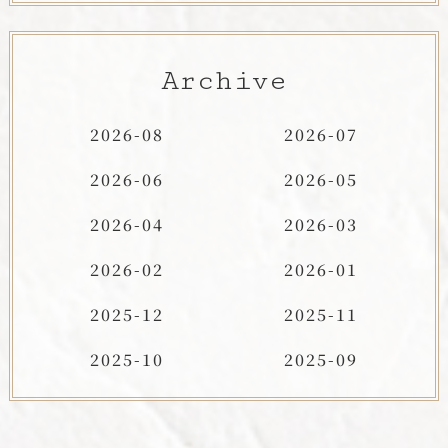
Archive
2026-08
2026-07
2026-06
2026-05
2026-04
2026-03
2026-02
2026-01
2025-12
2025-11
2025-10
2025-09