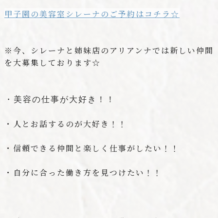
甲子園の美容室シレーナのご予約はコチラ☆
※今、シレーナと姉妹店のアリアンナでは新しい仲間
を大募集しております☆
・美容の仕事が大好き！！
・人とお話するのが大好き！！
・信頼できる仲間と楽しく仕事がしたい！！
・自分に合った働き方を見つけたい！！