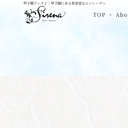
甲子園ランチ♪｜甲子園にある美容室ならシレーナへ
TOP
Abo