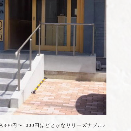
800円〜1000円ほどとかなりリーズナブル♪