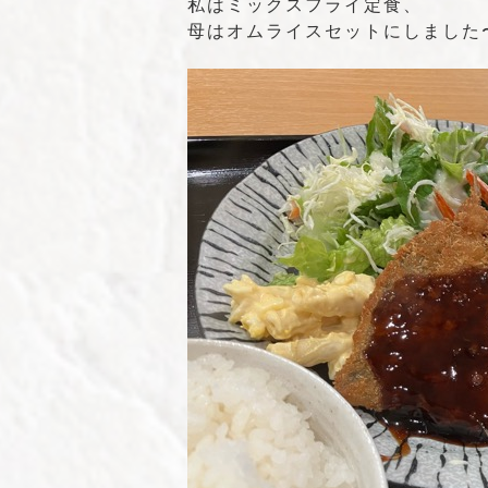
私はミックスフライ定食、
母はオムライスセットにしました〜