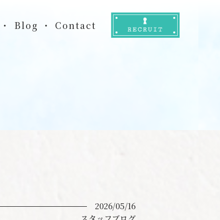
Blog
Contact
2026/05/16
スタッフブログ