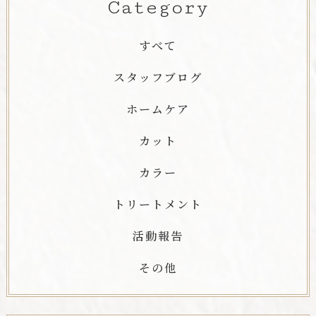
Category
すべて
スタッフブログ
ホームケア
カット
カラー
トリートメント
活動報告
その他