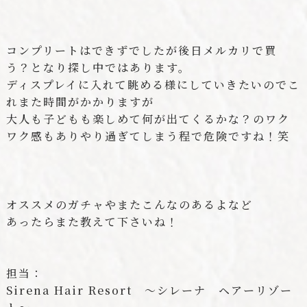
コンプリートはできずでしたが後日メルカリで買
う？となり探し中ではあります。
ディスプレイに入れて眺める様にしていきたいのでこ
れまた時間がかかりますが
大人も子どもも楽しめて何が出てくるかな？のワク
ワク感もありやり過ぎてしまう程で危険ですね！笑
オススメのガチャやまたこんなのあるよなど
あったらまた教えて下さいね！
担当：
Sirena Hair Resort ～シレーナ ヘアーリゾー