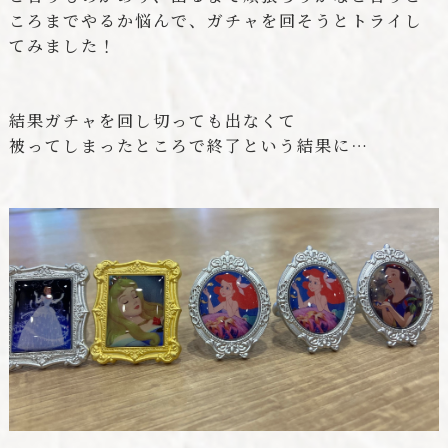
ころまでやるか悩んで、ガチャを回そうとトライし
てみました！
結果ガチャを回し切っても出なくて
被ってしまったところで終了という結果に…