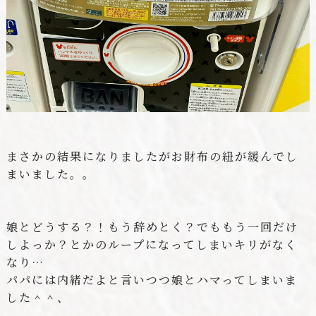
まさかの結果になりましたがお財布の紐が緩んでし
まいました。。
娘とどうする？！もう辞めとく？でももう一回だけ
しよっか？とかのループになってしまいキリがなく
なり…
パパには内緒だよと言いつつ娘とハマってしまいま
した＾＾、