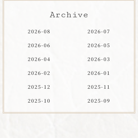
Archive
2026-08
2026-07
2026-06
2026-05
2026-04
2026-03
2026-02
2026-01
2025-12
2025-11
2025-10
2025-09