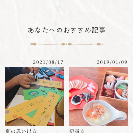
あなたへのおすすめ記事
2021/08/17
2019/01/09
夏の思い出☆
初詣☆