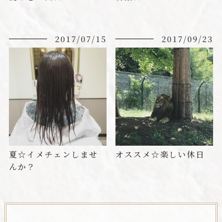
2017/07/15
2017/09/23
夏☆イメチェンしませ
オススメ☆楽しい休日
んか？