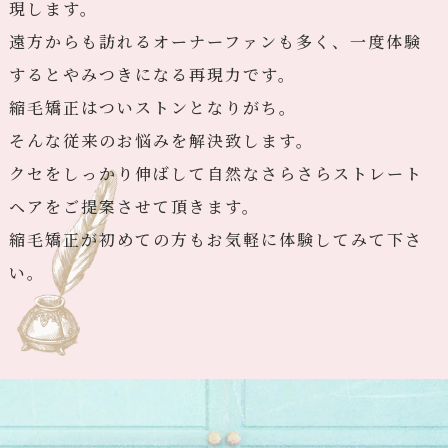
現します。
遠方からも訪れるオーナーファンも多く、一度体験
するとやみつきになる再現力です。
縮毛矯正はついストンとなりがち。
そんな従来のお悩みを解決致します。
クセをしっかり伸ばして自然なさらさらストレート
ヘアをご提案させて頂きます。
縮毛矯正が初めての方もお気軽に体験してみて下さ
い。