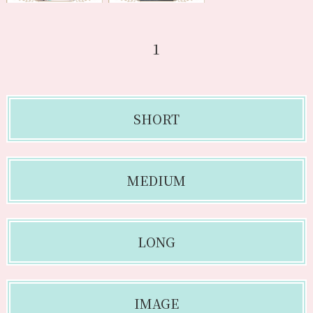
1
SHORT
MEDIUM
LONG
IMAGE