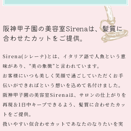
阪神甲子園の美容室Sirenaは、髪質に
合わせたカットをご提供。
Sirena(シレーナ)とは、イタリア語で人魚という意
味があり、“美の象徴”と言われています。
お客様にいつも美しく笑顔で過ごしていただくお手
伝いができればという想いを込めて名付けました。
阪神甲子園の美容室Sirenaは、サロンの仕上がりを
再現＆1日中キープできるよう、髪質に合わせたカッ
トをご提供。
扱いやすい似合わせカットであなたのなりたいを実