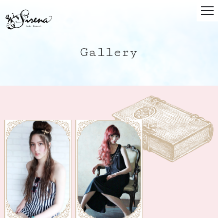
Gallery