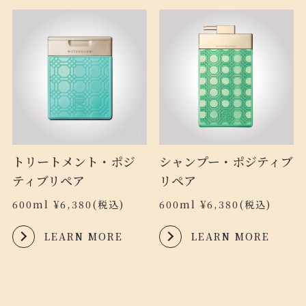
トリートメント・ポジ
シャンプー・ポジティブ
ティブリペア
リペア
600ml ¥6,380(税込)
600ml ¥6,380(税込)
LEARN MORE
LEARN MORE