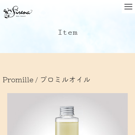
Item
Promille / プロミルオイル