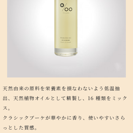
天然由来の原料を栄養素を損なわないよう低温抽
出、天然植物オイルとして精製し、16 種類をミック
ス。
クラシックブーケが華やかに香り、使いやすいさら
っとした質感。