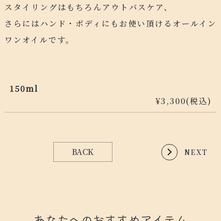
スタイリングはもちろんアウトバスケア、
さらにはハンド・ボディにもお使い頂けるオールイン
ワンオイルです。
150ml
¥3,300(税込)
BACK
NEXT
あなたへのおすすめアイテム