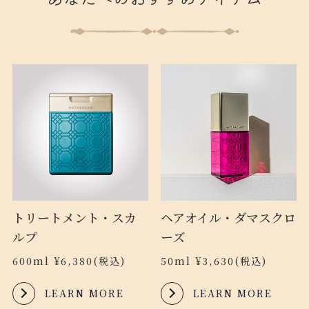
トリートメント・スカ
ヘアオイル・ダマスクロ
ルプ
ーズ
600ml ¥6,380(税込)
50ml ¥3,630(税込)
LEARN MORE
LEARN MORE