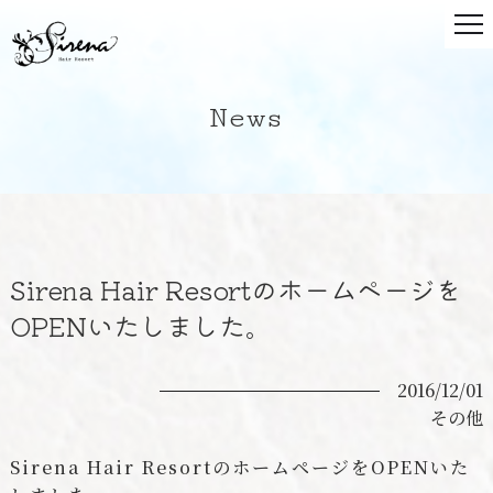
News
Sirena Hair Resortのホームページを
OPENいたしました。
2016/12/01
その他
Sirena Hair ResortのホームページをOPENいた