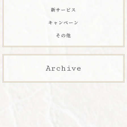
新サービス
キャンペーン
その他
Archive