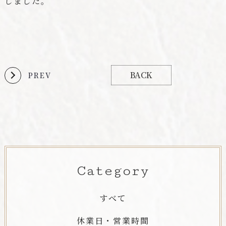
しました。
BACK
PREV
Category
すべて
休業日・営業時間