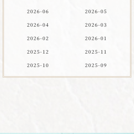
2026-06
2026-05
2026-04
2026-03
2026-02
2026-01
2025-12
2025-11
2025-10
2025-09