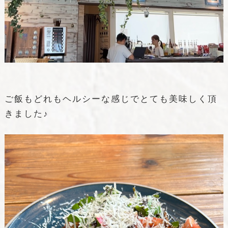
ご飯もどれもヘルシーな感じでとても美味しく頂
きました♪