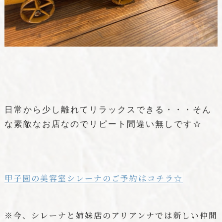
日常から少し離れてリラックスできる・・・そん
な素敵なお店なのでリピート間違い無しです☆
甲子園の美容室シレーナのご予約はコチラ☆
※今、シレーナと姉妹店のアリアンナでは新しい仲間