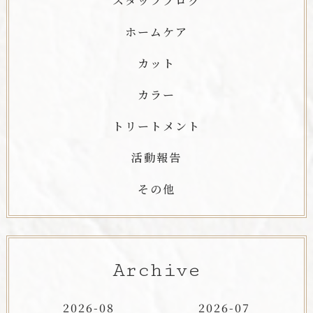
スタッフブログ
ホームケア
カット
カラー
トリートメント
活動報告
その他
Archive
2026-08
2026-07