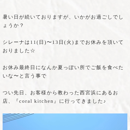
暑い日が続いておりますが、いかがお過ごしでし
ょうか？
シレーナは11(日)〜13日(火)までお休みを頂いて
おりました☆
お休み最終日になんか夏っぽい所でご飯を食べた
いな〜と言う事で
つい先日、お客様から教わった西宮浜にあるお
店、『coral kitchen』に行ってきました♪