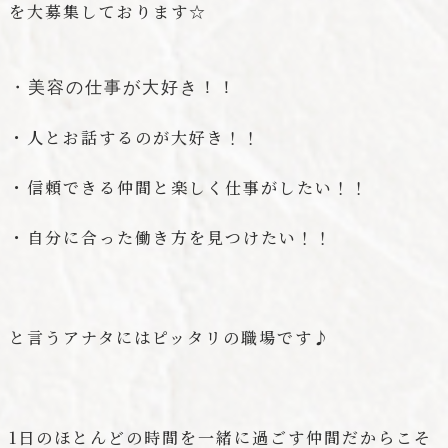
を大募集しております☆
・美容の仕事が大好き！！
・人とお話するのが大好き！！
・信頼できる仲間と楽しく仕事がしたい！！
・自分に合った働き方を見つけたい！！
と言うアナタにはピッタリの職場です♪
1日のほとんどの時間を一緒に過ごす仲間だからこそ