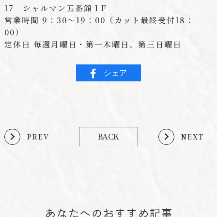
17 シャルマン五番館１F
営業時間 9：30～19：00（カット最終受付18：
00）
定休日 毎週月曜日・第一木曜日、第三日曜日
シェア
BACK
PREV
NEXT
あなたへのおすすめ記事