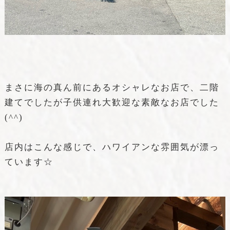
まさに海の真ん前にあるオシャレなお店で、二階
建てでしたが子供連れ大歓迎な素敵なお店でした
(^^)
店内はこんな感じで、ハワイアンな雰囲気が漂っ
ています☆