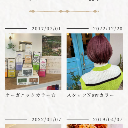
2017/07/01
2022/12/20
オーガニックカラー☆
スタッフNewカラー
2022/01/07
2019/04/07