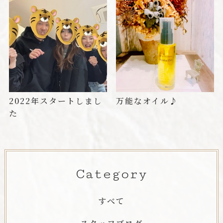
2022年スタートしまし
万能なオイル♪
た
Category
すべて