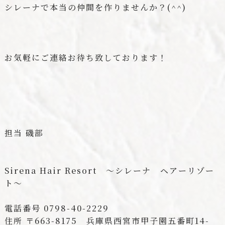
シレーナで本当の仲間を作りませんか？(^^)
お気軽にご連絡お待ち致しております！
担当 磯部
Sirena Hair Resort ～シレーナ ヘアーリゾー
ト～
電話番号 0798-40-2229
住所 〒663-8175 兵庫県西宮市甲子園五番町14-