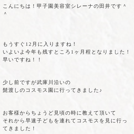
こんにちは！甲子園美容室シレーナの田井です＾
＾
もうすぐ12月に入りますね！
いよいよ今年も残すところ1ヶ月程となりました！
早いですね！！
少し前ですが武庫川沿いの
髭渡しのコスモス園に行ってきました♪
お客様からちょうど見頃の時に教えて頂いて
それから早速子どもを連れてコスモスを見に行っ
てきました！