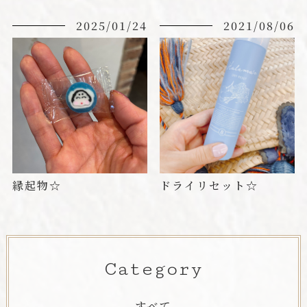
2025/01/24
2021/08/06
縁起物‪☆
ドライリセット☆
Category
すべて