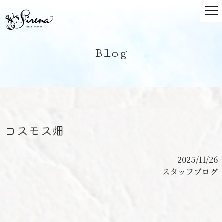
Blog
コスモス畑
2025/11/26
スタッフブログ