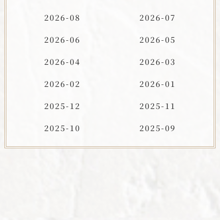
2026-08
2026-07
2026-06
2026-05
2026-04
2026-03
2026-02
2026-01
2025-12
2025-11
2025-10
2025-09