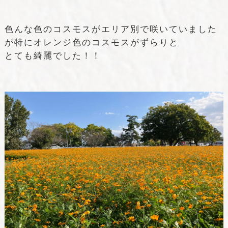
色んな色のコスモスがエリア別で咲いていました
が特にオレンジ色のコスモスがずらりと
とても綺麗でした！！