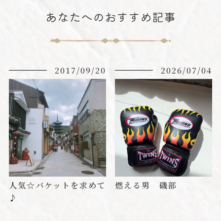
あなたへのおすすめ記事
2017/09/20
2026/07/04
人気☆バケットを求めて
燃える男 磯部
♪