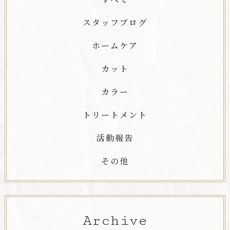
スタッフブログ
ホームケア
カット
カラー
トリートメント
活動報告
その他
Archive