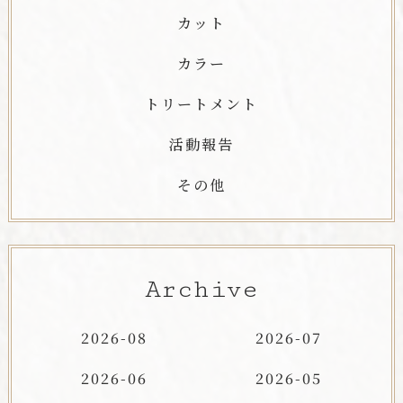
カット
カラー
トリートメント
活動報告
その他
Archive
2026-08
2026-07
2026-06
2026-05