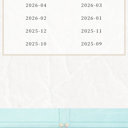
2026-04
2026-03
2026-02
2026-01
2025-12
2025-11
2025-10
2025-09