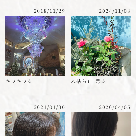
2018/11/29
2024/11/08
キラキラ☆
木枯らし1号☆
2021/04/30
2020/04/05