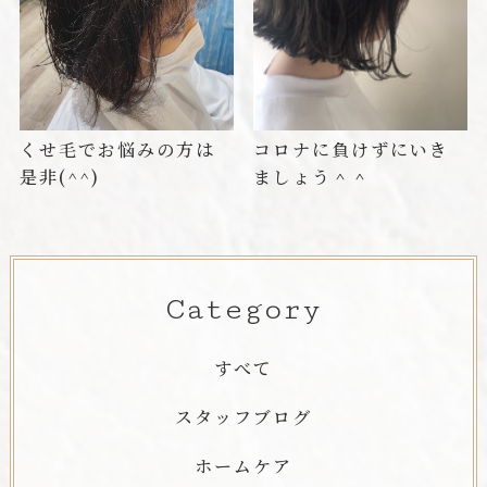
くせ毛でお悩みの方は
コロナに負けずにいき
是非(^^)
ましょう＾＾
Category
すべて
スタッフブログ
ホームケア