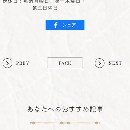
定休日 : 毎週月曜日・第一木曜日・
第三日曜日
シェア
BACK
PREV
NEXT
あなたへのおすすめ記事