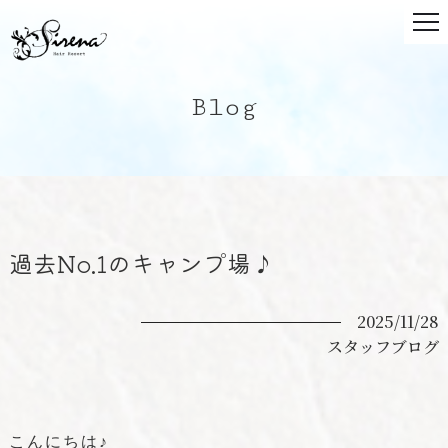
Blog
過去No.1のキャンプ場♪
2025/11/28
スタッフブログ
こんにちは♪