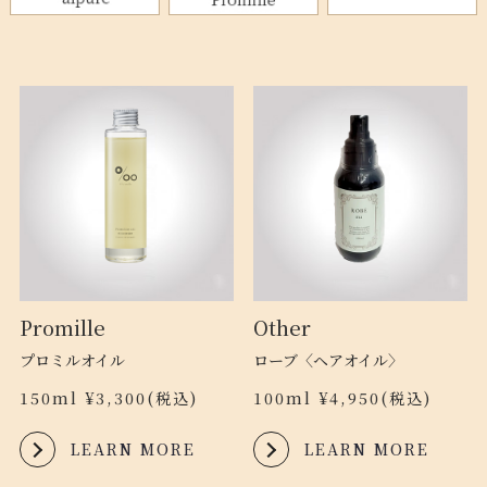
Promille
Other
プロミルオイル
ローブ〈ヘアオイル〉
150ml ¥3,300(税込)
100ml ¥4,950(税込)
LEARN MORE
LEARN MORE