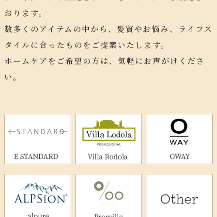
おります。
数多くのアイテムの中から、髪質やお悩み、ライフス
タイルに合ったものをご提案いたします。
ホームケアをご希望の方は、気軽にお声がけくださ
い。