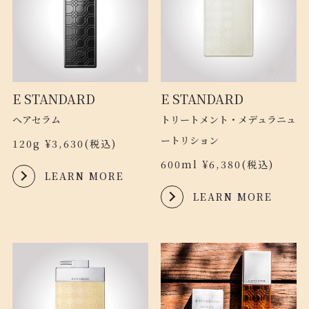
E STANDARD
E STANDARD
ヘアセラム
トリートメント・メデュラニュ
ートリション
120g ¥3,630(税込)
600ml ¥6,380(税込)
LEARN MORE
LEARN MORE