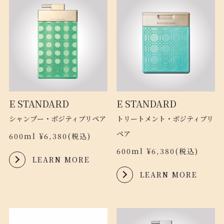
E STANDARD
E STANDARD
シャンプー・ポジティブリペア
トリートメント・ポジティブリ
ペア
600ml ¥6,380(税込)
600ml ¥6,380(税込)
LEARN MORE
LEARN MORE