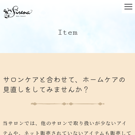
Item
サロンケアと合わせて、ホームケアの
見直しをしてみませんか？
当サロンでは、他のサロンで取り扱いが少ないアイ
テムや、ネット販売されていないアイテムも販売して