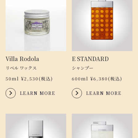
Villa Rodola
E STANDARD
リベル ワックス
シャンプー
50ml ¥2,530(税込)
600ml ¥6,380(税込)
LEARN MORE
LEARN MORE