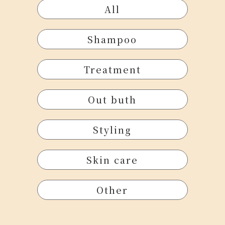
All
Shampoo
Treatment
Out buth
Styling
Skin care
Other